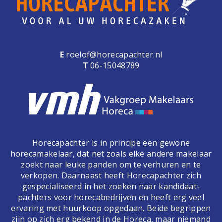
E
roelof@horecapachter.nl
T
06-15048789
Horecapachter is in principe een gewone
horecamakelaar, dat net zoals elke andere makelaar
zoekt naar leuke panden om te verhuren en te
verkopen. Daarnaast heeft Horecapachter zich
gespecialiseerd in het zoeken naar kandidaat-
pachters voor horecabedrijven en heeft erg veel
ervaring met huurkoop opgedaan. Beide begrippen
zijn op zich erg bekend in de Horeca, maar niemand