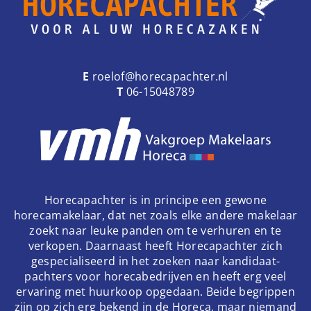
E
roelof@horecapachter.nl
T
06-15048789
Horecapachter is in principe een gewone
horecamakelaar, dat net zoals elke andere makelaar
zoekt naar leuke panden om te verhuren en te
verkopen. Daarnaast heeft Horecapachter zich
gespecialiseerd in het zoeken naar kandidaat-
pachters voor horecabedrijven en heeft erg veel
ervaring met huurkoop opgedaan. Beide begrippen
zijn op zich erg bekend in de Horeca, maar niemand