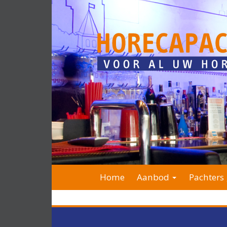
Home
Aanbod
Pachters 