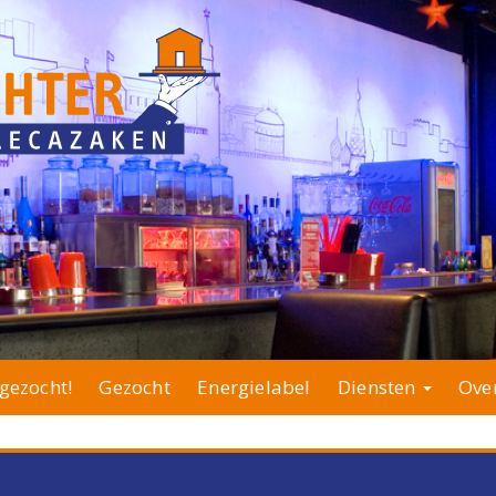
gezocht!
Gezocht
Energielabel
Diensten
Ove