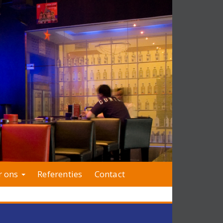
r ons
Referenties
Contact