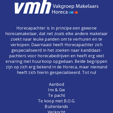
Horecapachter is in principe een gewone
horecamakelaar, dat net zoals elke andere makelaar
zoekt naar leuke panden om te verhuren en te
verkopen. Daarnaast heeft Horecapachter zich
gespecialiseerd in het zoeken naar kandidaat-
pachters voor horecabedrijven en heeft erg veel
ervaring met huurkoop opgedaan. Beide begrippen
zijn op zich erg bekend in de Horeca, maar niemand
heeft zich hierin gespecialiseerd. Tot nu!
Aanbod
Inv & Gw
Te pacht
Te koop met B.O.G.
Buitenlands
Verkocht