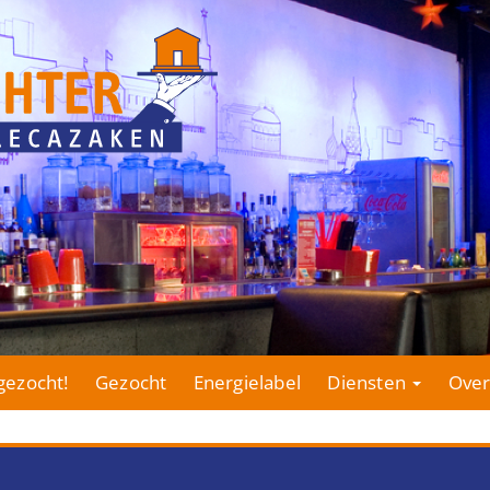
gezocht!
Gezocht
Energielabel
Diensten
Over