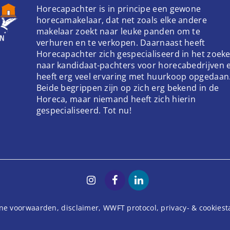
Horecapachter is in principe een gewone
horecamakelaar, dat net zoals elke andere
makelaar zoekt naar leuke panden om te
verhuren en te verkopen. Daarnaast heeft
Horecapachter zich gespecialiseerd in het zoek
naar kandidaat-pachters voor horecabedrijven 
heeft erg veel ervaring met huurkoop opgedaan
Beide begrippen zijn op zich erg bekend in de
Horeca, maar niemand heeft zich hierin
gespecialiseerd. Tot nu!
ne voorwaarden
,
disclaimer
,
WWFT protocol
,
privacy- & cookies