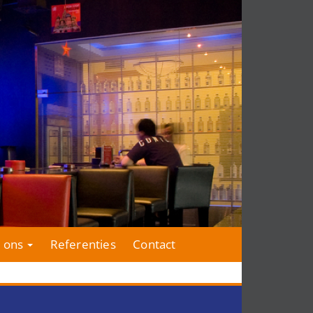
 ons
Referenties
Contact