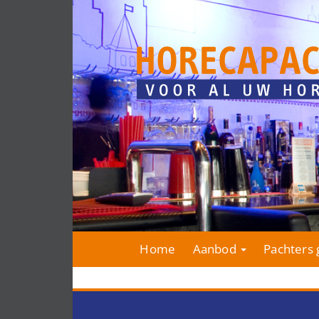
Home
Aanbod
Pachters 