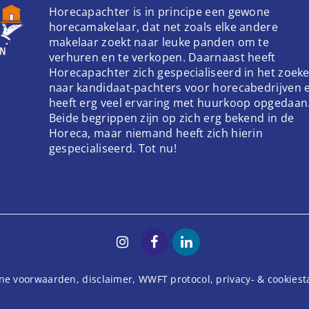
Horecapachter is in principe een gewone
horecamakelaar, dat net zoals elke andere
makelaar zoekt naar leuke panden om te
verhuren en te verkopen. Daarnaast heeft
Horecapachter zich gespecialiseerd in het zoek
naar kandidaat-pachters voor horecabedrijven 
heeft erg veel ervaring met huurkoop opgedaan
Beide begrippen zijn op zich erg bekend in de
Horeca, maar niemand heeft zich hierin
gespecialiseerd. Tot nu!
ne voorwaarden
,
disclaimer
,
WWFT protocol
,
privacy- & cookies