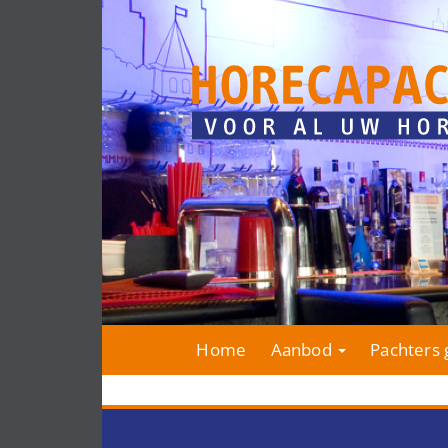
Home
Aanbod
Pachters 