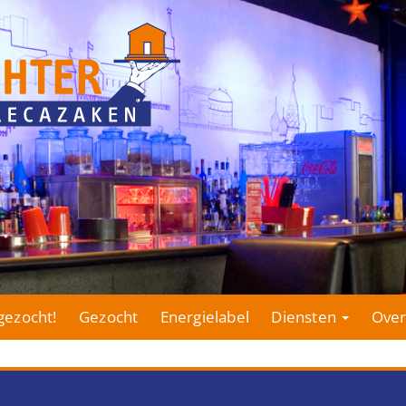
gezocht!
Gezocht
Energielabel
Diensten
Over