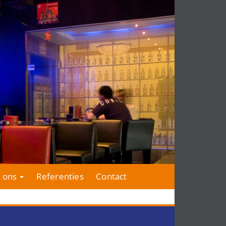
 ons
Referenties
Contact