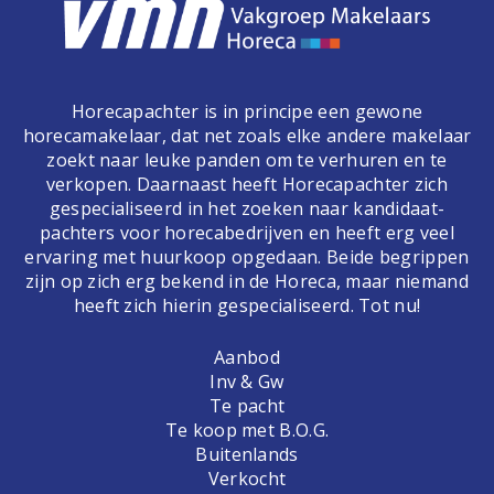
Horecapachter is in principe een gewone
horecamakelaar, dat net zoals elke andere makelaar
zoekt naar leuke panden om te verhuren en te
verkopen. Daarnaast heeft Horecapachter zich
gespecialiseerd in het zoeken naar kandidaat-
pachters voor horecabedrijven en heeft erg veel
ervaring met huurkoop opgedaan. Beide begrippen
zijn op zich erg bekend in de Horeca, maar niemand
heeft zich hierin gespecialiseerd. Tot nu!
Aanbod
Inv & Gw
Te pacht
Te koop met B.O.G.
Buitenlands
Verkocht