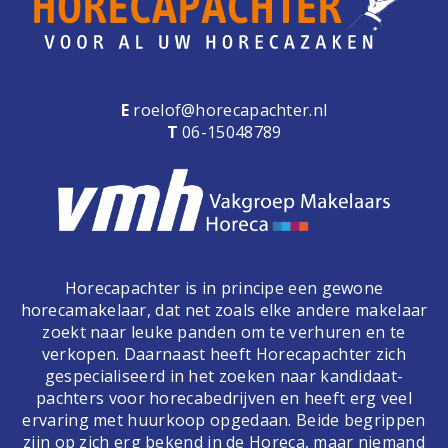
E
roelof@horecapachter.nl
T
06-15048789
Horecapachter is in principe een gewone
horecamakelaar, dat net zoals elke andere makelaar
zoekt naar leuke panden om te verhuren en te
verkopen. Daarnaast heeft Horecapachter zich
gespecialiseerd in het zoeken naar kandidaat-
pachters voor horecabedrijven en heeft erg veel
ervaring met huurkoop opgedaan. Beide begrippen
zijn op zich erg bekend in de Horeca, maar niemand