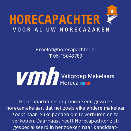
E
roelof@horecapachter.nl
T
06-15048789
Horecapachter is in principe een gewone
horecamakelaar, dat net zoals elke andere makelaar
zoekt naar leuke panden om te verhuren en te
verkopen. Daarnaast heeft Horecapachter zich
gespecialiseerd in het zoeken naar kandidaat-